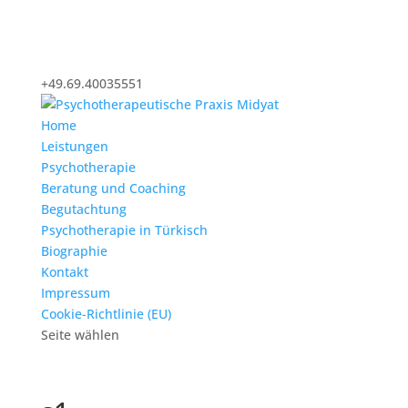
+49.69.40035551
Home
Leistungen
Psychotherapie
Beratung und Coaching
Begutachtung
Psychotherapie in Türkisch
Biographie
Kontakt
Impressum
Cookie-Richtlinie (EU)
Seite wählen