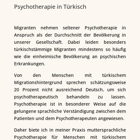
Psychotherapie in Türkisch
Migranten nehmen seltener Psychotherapie in
Anspruch als der Durchschnitt der Bevölkerung in
unserer Gesellschaft. Dabei leiden besonders
türkischstämmige Migranten mindestens so häufig
wie die einheimische Bevölkerung an psychischen
Erkrankungen.
Von den Menschen mit türkischem
Migrationshintergrund sprechen schätzungsweise
20 Prozent nicht ausreichend Deutsch, um sich
psychotherapeutisch behandeln zu lassen.
Psychotherapie ist in besonderer Weise auf die
gelungene sprachliche Verständigung zwischen dem
Patienten und dem Psychotherapeuten angewiesen.
Daher biete ich in meiner Praxis muttersprachliche
Psychotherapie für Menschen mit türkischem