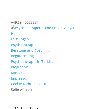
+49.69.40035551
Home
Leistungen
Psychotherapie
Beratung und Coaching
Begutachtung
Psychotherapie in Türkisch
Biographie
Kontakt
Impressum
Cookie-Richtlinie (EU)
Seite wählen